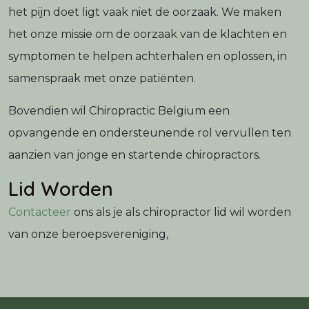
het pijn doet ligt vaak niet de oorzaak. We maken
het onze missie om de oorzaak van de klachten en
symptomen te helpen achterhalen en oplossen, in
samenspraak met onze patiënten.
Bovendien wil Chiropractic Belgium een
opvangende en ondersteunende rol vervullen ten
aanzien van jonge en startende chiropractors.
Lid Worden
Contacteer
ons als je als chiropractor lid wil worden
van onze beroepsvereniging,