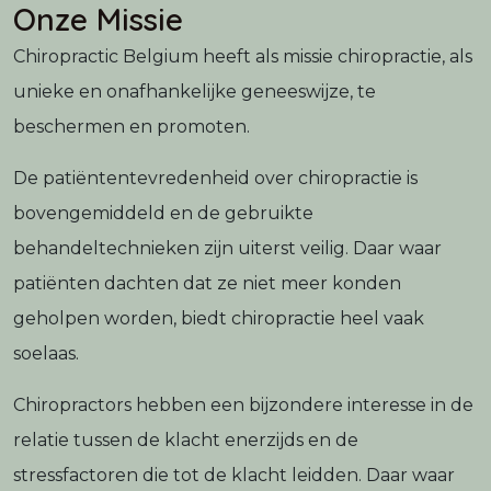
Onze Missie
Chiropractic Belgium heeft als missie chiropractie, als
unieke en onafhankelijke geneeswijze, te
beschermen en promoten.
De patiëntentevredenheid over chiropractie is
bovengemiddeld en de gebruikte
behandeltechnieken zijn uiterst veilig. Daar waar
patiënten dachten dat ze niet meer konden
geholpen worden, biedt chiropractie heel vaak
soelaas.
Chiropractors hebben een bijzondere interesse in de
relatie tussen de klacht enerzijds en de
stressfactoren die tot de klacht leidden. Daar waar