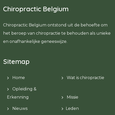
Chiropractic Belgium
Chiropractic Belgium ontstond uit de behoefte om
het beroep van chiropractie te behouden als unieke
en onafhankelijke geneeswijze.
Sitemap
Home
Wat is chiropractie
Opleiding &
Erkenning
Missie
Nieuws
Leden