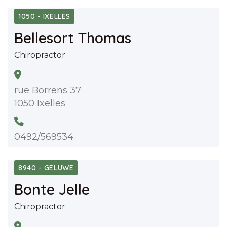
1050 - IXELLES
Bellesort Thomas
Chiropractor
rue Borrens 37
1050 Ixelles
0492/569534
8940 - GELUWE
Bonte Jelle
Chiropractor