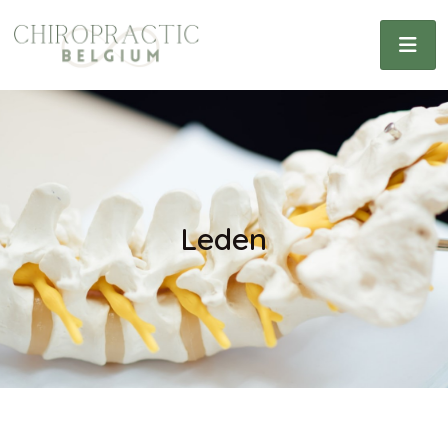
Leden