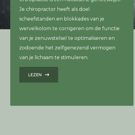
Je chiropractor heeft als doel
scheefstanden en blokkades van je
wervelkolom te corrigeren om de functie
van je zenuwstelsel te optimaliseren en
zodoende het zelfgenezend vermogen
van je lichaam te stimuleren.
LEZEN