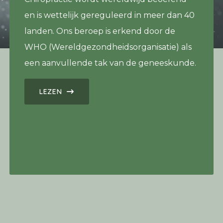
en is wettelijk gereguleerd in meer dan 40
landen. Ons beroep is erkend door de
WHO (Wereldgezondheidsorganisatie) als
een aanvullende tak van de geneeskunde.
LEZEN