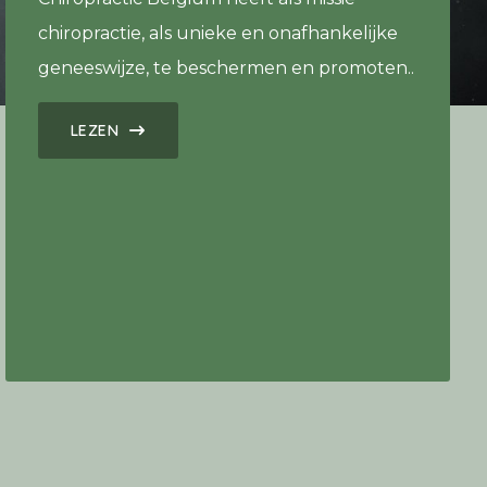
chiropractie, als unieke en onafhankelijke
geneeswijze, te beschermen en promoten..
LEZEN