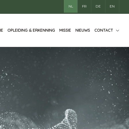
NL
FR
DE
EN
IE
OPLEIDING & ERKENNING
MISSIE
NIEUWS
CONTACT