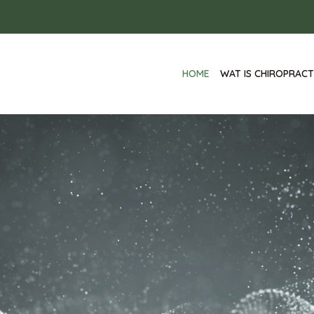
HOME
WAT IS CHIROPRACT